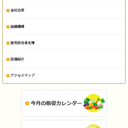
会社沿革
組織機構
販売担当者名簿
設備紹介
アクセスマップ