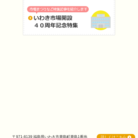
〒971-8139 福島県いわき市鹿島町鹿島1番地
詳しくはこちら