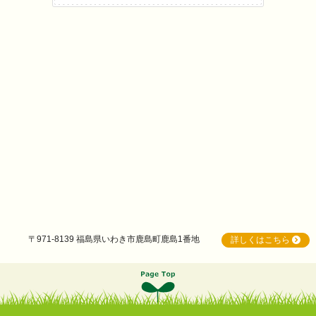
〒971-8139 福島県いわき市鹿島町鹿島1番地
詳しくはこちら